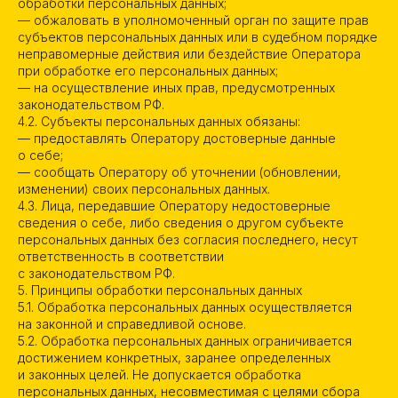
обработки персональных данных;
— обжаловать в уполномоченный орган по защите прав
субъектов персональных данных или в судебном порядке
неправомерные действия или бездействие Оператора
при обработке его персональных данных;
— на осуществление иных прав, предусмотренных
законодательством РФ.
4.2. Субъекты персональных данных обязаны:
— предоставлять Оператору достоверные данные
о себе;
— сообщать Оператору об уточнении (обновлении,
изменении) своих персональных данных.
4.3. Лица, передавшие Оператору недостоверные
сведения о себе, либо сведения о другом субъекте
персональных данных без согласия последнего, несут
ответственность в соответствии
с законодательством РФ.
5. Принципы обработки персональных данных
5.1. Обработка персональных данных осуществляется
на законной и справедливой основе.
5.2. Обработка персональных данных ограничивается
достижением конкретных, заранее определенных
и законных целей. Не допускается обработка
персональных данных, несовместимая с целями сбора