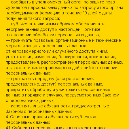
— сообщать в уполномоченный орган по защите прав
субъектов персональных данных по запросу этого органа
необходимую информацию в течение 10 дней с даты
получения такого запроса;
— публиковать или иным образом обеспечивать
неограниченный доступ к настоящей Политике
в отношении обработки персональных данных;
— принимать правовые, организационные и технические
меры для защиты персональных данных
от неправомерного или случайного доступа к ним,
уничтожения, изменения, блокирования, копирования,
предоставления, распространения персональных данных,
а также от иных неправомерных действий в отношении
персональных данных;
— прекратить передачу (распространение,
предоставление, доступ) персональных данных,
прекратить обработку и уничтожить персональные
данные в порядке и случаях, предусмотренных Законом
о персональных данных;
— исполнять иные обязанности, предусмотренные
Законом о персональных данных.
4. Основные права и обязанности субъектов
персональных данных
4.1. Субъекты персональных данных имеют право: