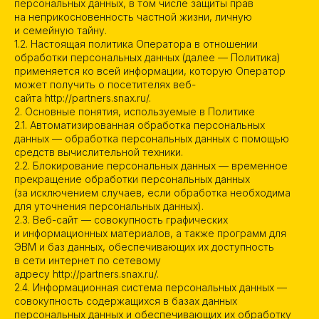
персональных данных, в том числе защиты прав
на неприкосновенность частной жизни, личную
и семейную тайну.
1.2. Настоящая политика Оператора в отношении
обработки персональных данных (далее — Политика)
применяется ко всей информации, которую Оператор
может получить о посетителях веб-
сайта http://partners.snax.ru/.
2. Основные понятия, используемые в Политике
2.1. Автоматизированная обработка персональных
данных — обработка персональных данных с помощью
средств вычислительной техники.
2.2. Блокирование персональных данных — временное
прекращение обработки персональных данных
(за исключением случаев, если обработка необходима
для уточнения персональных данных).
2.3. Веб-сайт — совокупность графических
и информационных материалов, а также программ для
ЭВМ и баз данных, обеспечивающих их доступность
в сети интернет по сетевому
адресу http://partners.snax.ru/.
2.4. Информационная система персональных данных —
совокупность содержащихся в базах данных
персональных данных и обеспечивающих их обработку