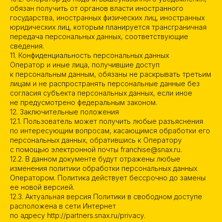
обязан получить от органов власти иностранного
государства, иностранных физических лиц, иностранных
юридических лиц, которым планируется трансграничная
передача персональных данных, соответствующие
сведения.
11. Конфиденциальность персональных данных
Оператор и иные лица, получившие доступ
к персональным данным, обязаны не раскрывать третьим
лицам и не распространять персональные данные без
согласия субъекта персональных данных, если иное
не предусмотрено федеральным законом.
12. Заключительные положения
12.1. Пользователь может получить любые разъяснения
по интересующим вопросам, касающимся обработки его
персональных данных, обратившись к Оператору
с помощью электронной почты franchise@snax.ru.
12.2. В данном документе будут отражены любые
изменения политики обработки персональных данных
Оператором. Политика действует бессрочно до замены
ее новой версией.
12.3. Актуальная версия Политики в свободном доступе
расположена в сети Интернет
по адресу http://partners.snax.ru/privacy.