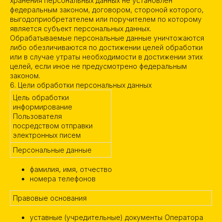
хранения персональных данных не установлен
федеральным законом, договором, стороной которого,
выгодоприобретателем или поручителем по которому
является субъект персональных данных.
Обрабатываемые персональные данные уничтожаются
либо обезличиваются по достижении целей обработки
или в случае утраты необходимости в достижении этих
целей, если иное не предусмотрено федеральным
законом.
6. Цели обработки персональных данных
Цель обработки
информирование
Пользователя
посредством отправки
электронных писем
Персональные данные
фамилия, имя, отчество
номера телефонов
Правовые основания
уставные (учредительные) документы Оператора