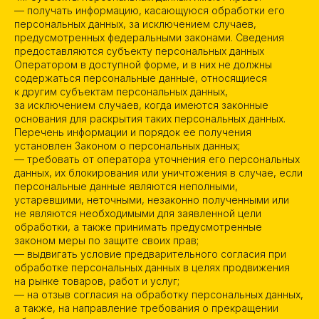
— получать информацию, касающуюся обработки его
персональных данных, за исключением случаев,
предусмотренных федеральными законами. Сведения
предоставляются субъекту персональных данных
Оператором в доступной форме, и в них не должны
содержаться персональные данные, относящиеся
к другим субъектам персональных данных,
за исключением случаев, когда имеются законные
основания для раскрытия таких персональных данных.
Перечень информации и порядок ее получения
установлен Законом о персональных данных;
— требовать от оператора уточнения его персональных
данных, их блокирования или уничтожения в случае, если
персональные данные являются неполными,
устаревшими, неточными, незаконно полученными или
не являются необходимыми для заявленной цели
обработки, а также принимать предусмотренные
законом меры по защите своих прав;
— выдвигать условие предварительного согласия при
обработке персональных данных в целях продвижения
на рынке товаров, работ и услуг;
— на отзыв согласия на обработку персональных данных,
а также, на направление требования о прекращении