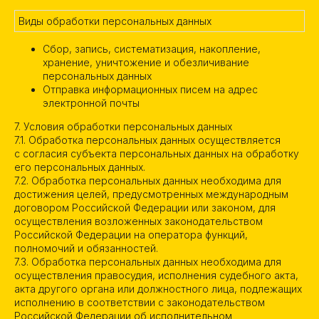
Виды обработки персональных данных
Сбор, запись, систематизация, накопление,
хранение, уничтожение и обезличивание
персональных данных
Отправка информационных писем на адрес
электронной почты
7. Условия обработки персональных данных
7.1. Обработка персональных данных осуществляется
с согласия субъекта персональных данных на обработку
его персональных данных.
7.2. Обработка персональных данных необходима для
достижения целей, предусмотренных международным
договором Российской Федерации или законом, для
осуществления возложенных законодательством
Российской Федерации на оператора функций,
полномочий и обязанностей.
7.3. Обработка персональных данных необходима для
осуществления правосудия, исполнения судебного акта,
акта другого органа или должностного лица, подлежащих
исполнению в соответствии с законодательством
Российской Федерации об исполнительном