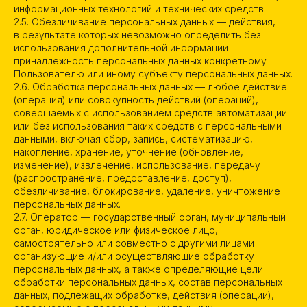
информационных технологий и технических средств.
2.5. Обезличивание персональных данных — действия,
в результате которых невозможно определить без
использования дополнительной информации
принадлежность персональных данных конкретному
Пользователю или иному субъекту персональных данных.
2.6. Обработка персональных данных — любое действие
(операция) или совокупность действий (операций),
совершаемых с использованием средств автоматизации
или без использования таких средств с персональными
данными, включая сбор, запись, систематизацию,
накопление, хранение, уточнение (обновление,
изменение), извлечение, использование, передачу
(распространение, предоставление, доступ),
обезличивание, блокирование, удаление, уничтожение
персональных данных.
2.7. Оператор — государственный орган, муниципальный
орган, юридическое или физическое лицо,
самостоятельно или совместно с другими лицами
организующие и/или осуществляющие обработку
персональных данных, а также определяющие цели
обработки персональных данных, состав персональных
данных, подлежащих обработке, действия (операции),