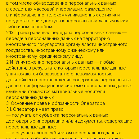
в том числе обнародование персональных данных
в средствах массовой информации, размещение
в информационно-телекоммуникационных сетях или
предоставление доступа к персональным данным каким-
либо иным способом.
2.13. Трансграничная передача персональных данных —
передача персональных данных на территорию
иностранного государства органу власти иностранного
государства, иностранному физическому или
иностранному юридическому лицу.
2.14. Уничтожение персональных данных — любые
действия, в результате которых персональные данные
уничтожаются безвозвратно с невозможностью
дальнейшего восстановления содержания персональных
данных в информационной системе персональных данных
и/или уничтожаются материальные носители
персональных данных.
3. Основные права и обязанности Оператора
3.1. Оператор имеет право:
— получать от субъекта персональных данных
достоверные информацию и/или документы, содержащие
персональные данные;
— в случае отзыва субъектом персональных данных
согласия на обработку персональных данных, а также,