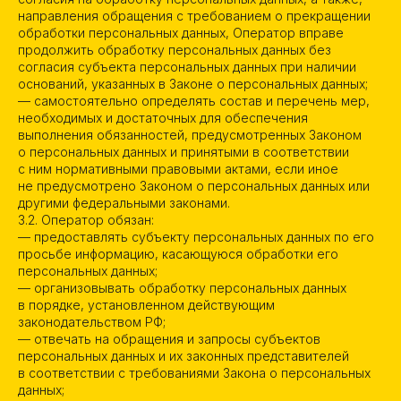
направления обращения с требованием о прекращении
обработки персональных данных, Оператор вправе
продолжить обработку персональных данных без
согласия субъекта персональных данных при наличии
оснований, указанных в Законе о персональных данных;
— самостоятельно определять состав и перечень мер,
необходимых и достаточных для обеспечения
выполнения обязанностей, предусмотренных Законом
о персональных данных и принятыми в соответствии
с ним нормативными правовыми актами, если иное
не предусмотрено Законом о персональных данных или
другими федеральными законами.
3.2. Оператор обязан:
— предоставлять субъекту персональных данных по его
просьбе информацию, касающуюся обработки его
персональных данных;
— организовывать обработку персональных данных
в порядке, установленном действующим
законодательством РФ;
— отвечать на обращения и запросы субъектов
персональных данных и их законных представителей
в соответствии с требованиями Закона о персональных
данных;