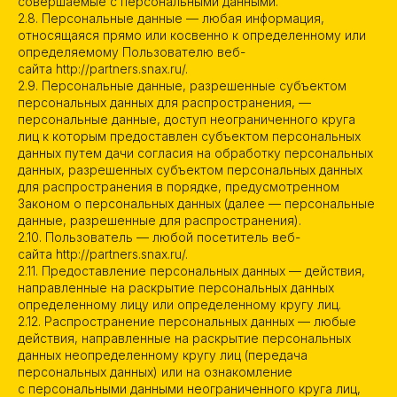
совершаемые с персональными данными.
2.8. Персональные данные — любая информация,
относящаяся прямо или косвенно к определенному или
определяемому Пользователю веб-
сайта http://partners.snax.ru/.
2.9. Персональные данные, разрешенные субъектом
персональных данных для распространения, —
персональные данные, доступ неограниченного круга
лиц к которым предоставлен субъектом персональных
данных путем дачи согласия на обработку персональных
данных, разрешенных субъектом персональных данных
для распространения в порядке, предусмотренном
Законом о персональных данных (далее — персональные
данные, разрешенные для распространения).
2.10. Пользователь — любой посетитель веб-
сайта http://partners.snax.ru/.
2.11. Предоставление персональных данных — действия,
направленные на раскрытие персональных данных
определенному лицу или определенному кругу лиц.
2.12. Распространение персональных данных — любые
действия, направленные на раскрытие персональных
данных неопределенному кругу лиц (передача
персональных данных) или на ознакомление
с персональными данными неограниченного круга лиц,