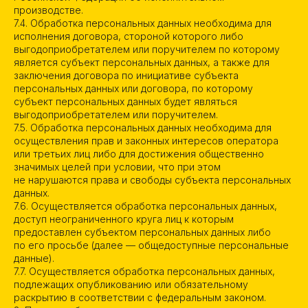
производстве.
7.4. Обработка персональных данных необходима для
исполнения договора, стороной которого либо
выгодоприобретателем или поручителем по которому
является субъект персональных данных, а также для
заключения договора по инициативе субъекта
персональных данных или договора, по которому
субъект персональных данных будет являться
выгодоприобретателем или поручителем.
7.5. Обработка персональных данных необходима для
осуществления прав и законных интересов оператора
или третьих лиц либо для достижения общественно
значимых целей при условии, что при этом
не нарушаются права и свободы субъекта персональных
данных.
7.6. Осуществляется обработка персональных данных,
доступ неограниченного круга лиц к которым
предоставлен субъектом персональных данных либо
по его просьбе (далее — общедоступные персональные
данные).
7.7. Осуществляется обработка персональных данных,
подлежащих опубликованию или обязательному
раскрытию в соответствии с федеральным законом.