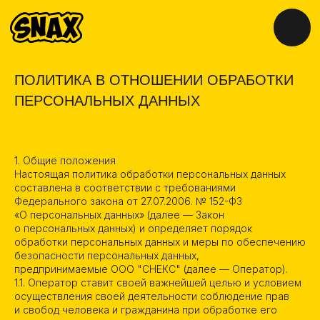
ПОЛИТИКА В ОТНОШЕНИИ ОБРАБОТКИ
ПЕРСОНАЛЬНЫХ ДАННЫХ
1. Общие положения
Настоящая политика обработки персональных данных
составлена в соответствии с требованиями
Федерального закона от 27.07.2006. № 152-ФЗ
«О персональных данных» (далее — Закон
о персональных данных) и определяет порядок
обработки персональных данных и меры по обеспечению
безопасности персональных данных,
предпринимаемые ООО "СНЕКС" (далее — Оператор).
1.1. Оператор ставит своей важнейшей целью и условием
осуществления своей деятельности соблюдение прав
и свобод человека и гражданина при обработке его