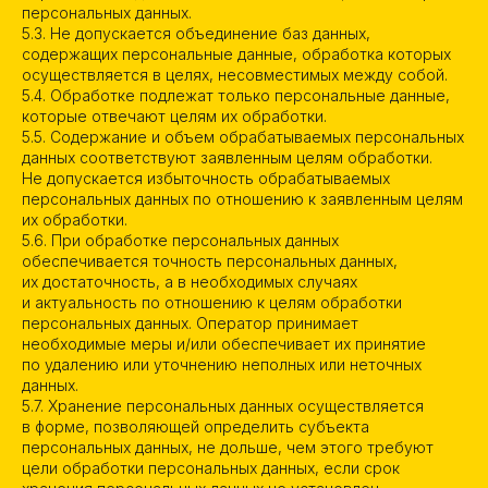
персональных данных.
5.3. Не допускается объединение баз данных,
содержащих персональные данные, обработка которых
осуществляется в целях, несовместимых между собой.
5.4. Обработке подлежат только персональные данные,
которые отвечают целям их обработки.
5.5. Содержание и объем обрабатываемых персональных
данных соответствуют заявленным целям обработки.
Не допускается избыточность обрабатываемых
персональных данных по отношению к заявленным целям
их обработки.
5.6. При обработке персональных данных
обеспечивается точность персональных данных,
их достаточность, а в необходимых случаях
и актуальность по отношению к целям обработки
персональных данных. Оператор принимает
необходимые меры и/или обеспечивает их принятие
по удалению или уточнению неполных или неточных
данных.
5.7. Хранение персональных данных осуществляется
в форме, позволяющей определить субъекта
персональных данных, не дольше, чем этого требуют
цели обработки персональных данных, если срок