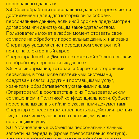
персональных данных».
8.4. Срок обработки персональных данных определяется
достижением целей, для которых были собраны
персональные данные, если иной срок не предусмотрен
договором или действующим законодательством.
Пользователь может в любой момент отозвать свое
согласие на обработку персональных данных, направив
Оператору уведомление посредством электронной
почты на электронный адрес
Оператора franchise@snax.ru с пометкой «Отзыв согласия
на обработку персональных данных».
8.5. Вся информация, которая собирается сторонними
сервисами, в том числе платежными системами,
средствами связи и другими поставщиками услуг,
хранится и обрабатывается указанными лицами
(Операторами) в соответствии с их Пользовательским
соглашением и Политикой конфиденциальности. Субъект
персональных данных и/или с указанными документами.
Оператор не несет ответственность за действия третьих
лиц, в том числе указанных в настоящем пункте
поставщиков услуг.
8.6. Установленные субъектом персональных данных
ТЕЛЕФОН
запреты на передачу (кроме предоставления доступа),